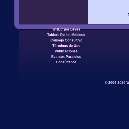
WHEC por Leyes
Tablero De los Médicos
Consejo Consultivo
Términos de Uso
Publicaciones
Eventos Paralelos
Consúltenos
© 2004-2026 W