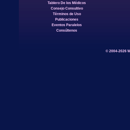
Tablero De los Médicos
Consejo Consultivo
Términos de Uso
Publicaciones
Eventos Paralelos
Consúltenos
© 2004-2026 W