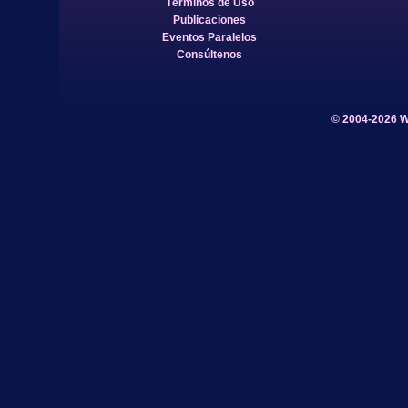
Términos de Uso
Publicaciones
Eventos Paralelos
Consúltenos
© 2004-2026 W