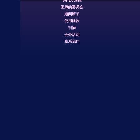
WHEC法律
医师的委员会
顾问班子
使用條款
刊物
会外活动
联系我们