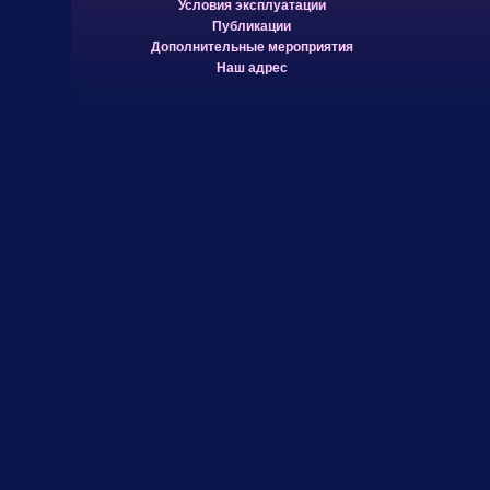
Условия эксплуатации
Публикации
Дополнительные мероприятия
Наш адрес