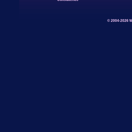
© 2004-2026 W