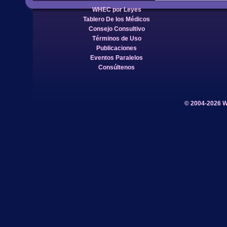
WHEC por Leyes
Tablero De los Médicos
Consejo Consultivo
Términos de Uso
Publicaciones
Eventos Paralelos
Consúltenos
© 2004-2026 W