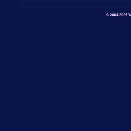
© 2004-2026 W