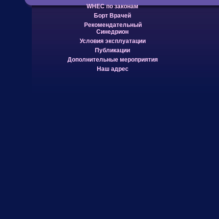
WHEC по законам
Борт Врачей
Рекомендательный
Синедрион
Условия эксплуатации
Публикации
Дополнительные мероприятия
Наш адрес