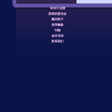
WHEC法律
医师的委员会
顾问班子
使用條款
刊物
会外活动
联系我们