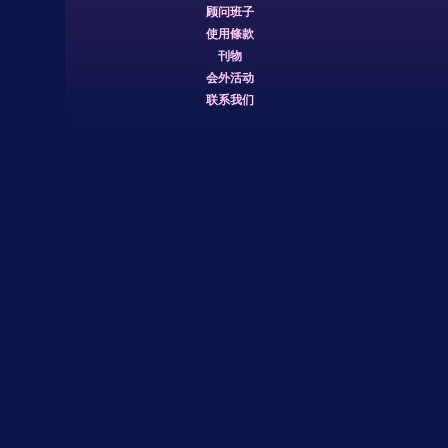
顾问班子
使用條款
刊物
会外活动
联系我们