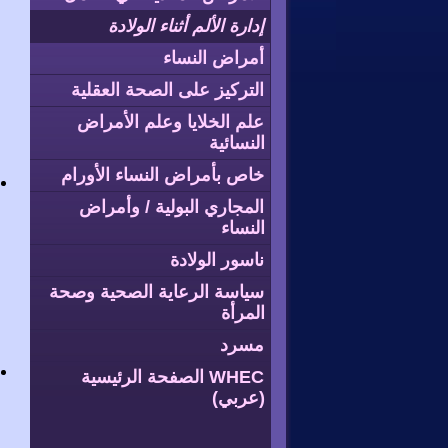
إدارة الألم أثناء الولادة
أمراض النساء
التركيز على الصحة العقلية
علم الخلايا وعلم الأمراض
النسائية
خاص بأمراض النساء الأورام
المجاري البولية / وأمراض
النساء
ناسور الولادة
سياسة الرعاية الصحية وصحة
المرأة
مسرد
WHEC الصفحة الرئيسية
(عربي)