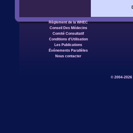
Règlement de la WHEC
Conseil Des Médecins
Comité Consultatif
Conditions d'Utilisation
Les Publications
Événements Parallèles
Nous contacter
© 2004-2026 