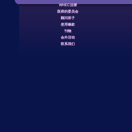
WHEC法律
医师的委员会
顾问班子
使用條款
刊物
会外活动
联系我们