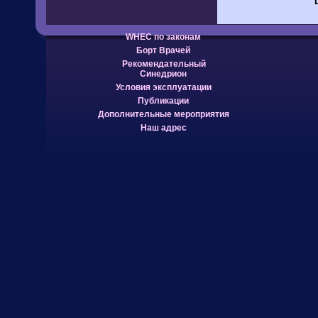
WHEC по законам
Борт Врачей
Рекомендательный
Синедрион
Условия эксплуатации
Публикации
Дополнительные мероприятия
Наш адрес