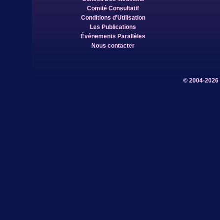
Comité Consultatif
Conditions d'Utilisation
Les Publications
Événements Parallèles
Nous contacter
© 2004-2026 