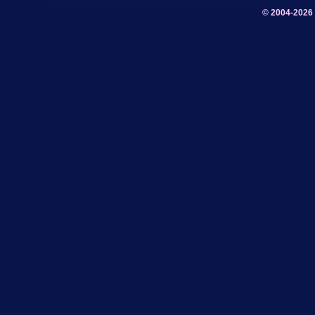
© 2004-2026 