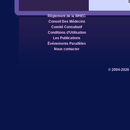
Règlement de la WHEC
Conseil Des Médecins
Comité Consultatif
Conditions d'Utilisation
Les Publications
Événements Parallèles
Nous contacter
© 2004-2026 