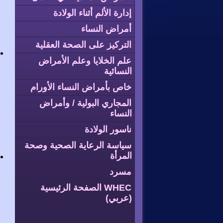
إدارة الألم أثناء الولادة
أمراض النساء
التركيز على الصحة العقلية
علم الخلايا وعلم الأمراض
النسائية
خاص بأمراض النساء الأورام
المجاري البولية / وأمراض
النساء
ناسور الولادة
سياسة الرعاية الصحية وصحة
المرأة
مسرد
WHEC الصفحة الرئيسية
(عربي)