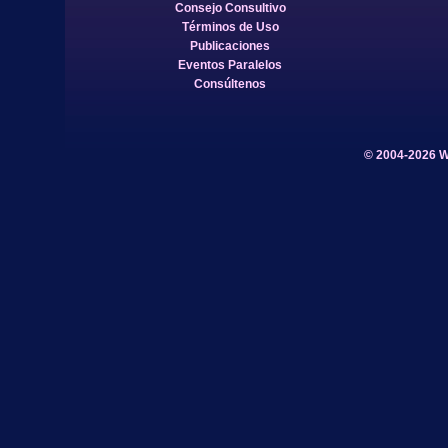
Consejo Consultivo
Términos de Uso
Publicaciones
Eventos Paralelos
Consúltenos
© 2004-2026 W