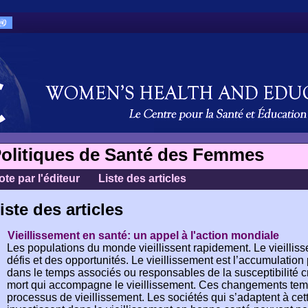
olitiques de Santé des Femmes
ote par l'éditeur
Liste des articles
iste des articles
Vieillissement en santé: un appel à l'action mondiale
Les populations du monde vieillissent rapidement. Le vieilliss
défis et des opportunités. Le vieillissement est l’accumulati
dans le temps associés ou responsables de la susceptibilité cr
mort qui accompagne le vieillissement. Ces changements temp
processus de vieillissement. Les sociétés qui s’adaptent à cet