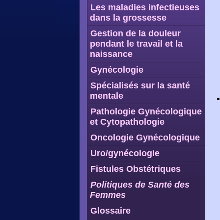
Les maladies infectieuses
dans la grossesse
Gestion de la douleur
pendant le travail et la
naissance
Gynécologie
Spécialisés sur la santé
mentale
Pathologie Gynécologique
et Cytopathologie
Oncologie Gynécologique
Uro/gynécologie
Fistules Obstétriques
Politiques de Santé des
Femmes
Glossaire