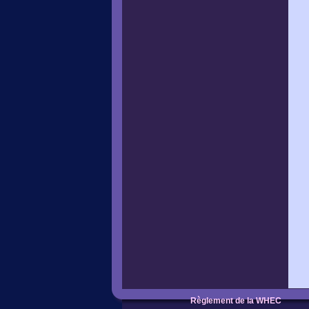
Règlement de la WHEC