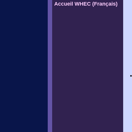
Accueil WHEC (Français)