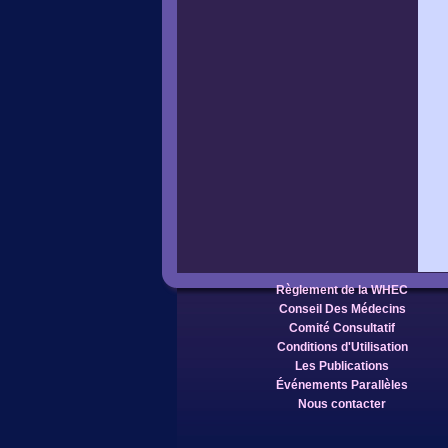
Règlement de la WHEC
Conseil Des Médecins
Comité Consultatif
Conditions d'Utilisation
Les Publications
Événements Parallèles
Nous contacter