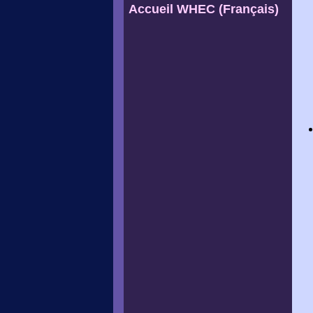
Accueil WHEC (Français)