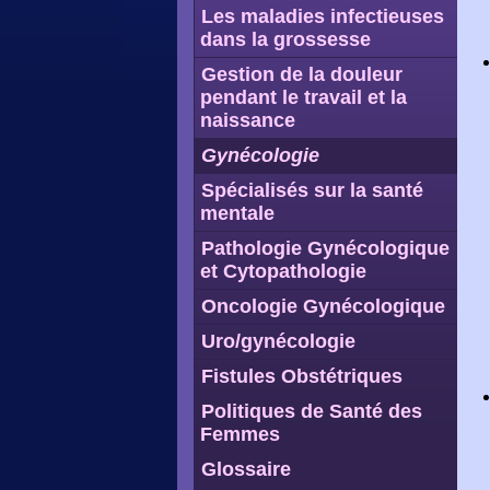
Les maladies infectieuses
dans la grossesse
Gestion de la douleur
pendant le travail et la
naissance
Gynécologie
Spécialisés sur la santé
mentale
Pathologie Gynécologique
et Cytopathologie
Oncologie Gynécologique
Uro/gynécologie
Fistules Obstétriques
Politiques de Santé des
Femmes
Glossaire