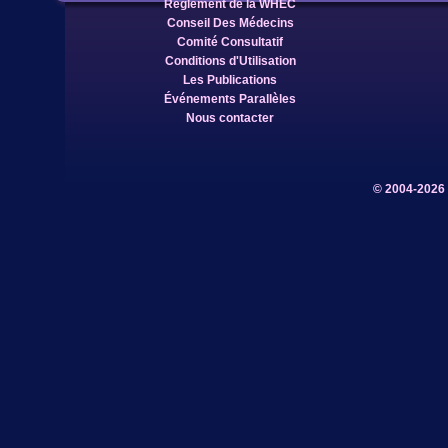
Règlement de la WHEC
Conseil Des Médecins
Comité Consultatif
Conditions d'Utilisation
Les Publications
Événements Parallèles
Nous contacter
© 2004-2026 